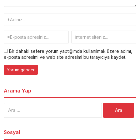
Bir dahaki sefere yorum yaptığımda kullanılmak üzere adımı,
e-posta adresimi ve web site adresimi bu tarayıcıya kaydet.
Arama Yap
Arama:
Sosyal