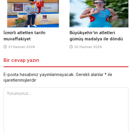
İzmirli atletten tarihi
Büyükşehir’in atletleri
muvaffakiyet
gümüş madalya ile döndü
21 Haziran 2026
20 Haziran 2026
Bir cevap yazın
E-posta hesabınız yayımlanmayacak.
Gerekli alanlar
*
ile
işaretlenmişlerdir