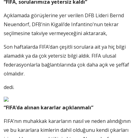
“FIFA, sorularımıza yetersiz kaldı”
Açıklamada görüşlerine yer verilen DFB Lideri Bernd
Neuendorf, DFB’nin Kigali’de Infantino’nun tekrar
seçilmesine takviye vermeyeceğini aktararak,
Son haftalarda FIFA’dan çeşitli sorulara ait ya hiç bilgi
alamadık ya da çok yetersiz bilgi aldık. FIFA ulusal
federasyonlarla bağlantılarında çok daha açık ve şeffaf
olmalıdır.
dedi.
“FIFA’da alınan kararlar açıklanmalı”
FIFA’nın muhakkak kararların nasıl ve neden alındığının
ve bu kararlara kimlerin dahil olduğunu kendi çıkarları