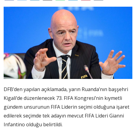
DFB’den yapılan açıklamada, yarın Ruanda’nın başşehri
Kigali’de düzenlenecek 73. FIFA Kongresi’nin kıymetli
gündem unsurunun FIFA Liderin seçimi olduğuna işaret
edilerek seçimde tek adayın mevcut FIFA Lideri Gianni
Infantino olduğu belirtildi.