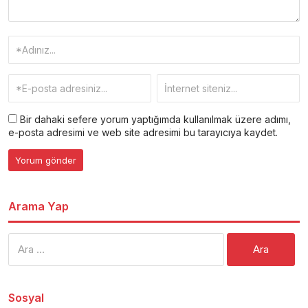
Bir dahaki sefere yorum yaptığımda kullanılmak üzere adımı,
e-posta adresimi ve web site adresimi bu tarayıcıya kaydet.
Arama Yap
Arama:
Sosyal