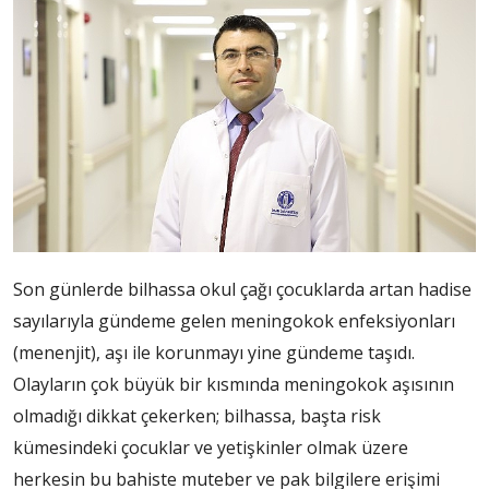
Son günlerde bilhassa okul çağı çocuklarda artan hadise
sayılarıyla gündeme gelen meningokok enfeksiyonları
(menenjit), aşı ile korunmayı yine gündeme taşıdı.
Olayların çok büyük bir kısmında meningokok aşısının
olmadığı dikkat çekerken; bilhassa, başta risk
kümesindeki çocuklar ve yetişkinler olmak üzere
herkesin bu bahiste muteber ve pak bilgilere erişimi