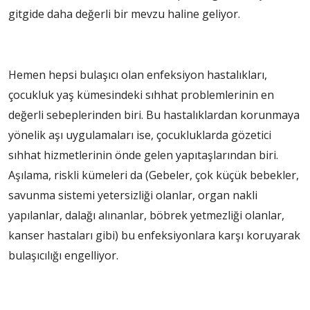
gitgide daha değerli bir mevzu haline geliyor.
Hemen hepsi bulaşıcı olan enfeksiyon hastalıkları,
çocukluk yaş kümesindeki sıhhat problemlerinin en
değerli sebeplerinden biri. Bu hastalıklardan korunmaya
yönelik aşı uygulamaları ise, çocukluklarda gözetici
sıhhat hizmetlerinin önde gelen yapıtaşlarından biri.
Aşılama, riskli kümeleri da (Gebeler, çok küçük bebekler,
savunma sistemi yetersizliği olanlar, organ nakli
yapılanlar, dalağı alınanlar, böbrek yetmezliği olanlar,
kanser hastaları gibi) bu enfeksiyonlara karşı koruyarak
bulaşıcılığı engelliyor.