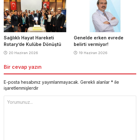
Sağlıklı Hayat Hareketi
Genelde erken evrede
Rotary’de Kulübe Dönüştü
belirti vermiyor!
20 Haziran 2026
19 Haziran 2026
Bir cevap yazın
E-posta hesabınız yayımlanmayacak.
Gerekli alanlar
*
ile
işaretlenmişlerdir