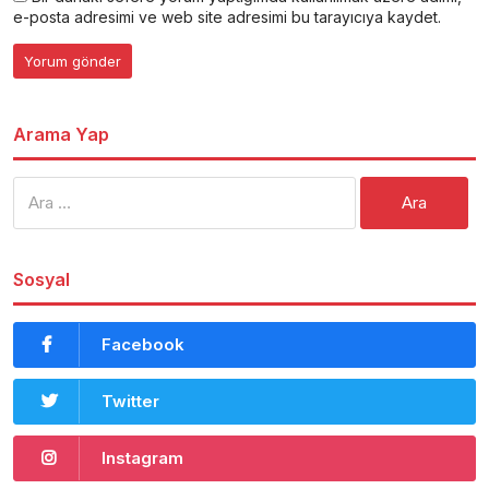
e-posta adresimi ve web site adresimi bu tarayıcıya kaydet.
Arama Yap
Arama:
Sosyal
Facebook
Twitter
Instagram