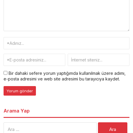
Bir dahaki sefere yorum yaptığımda kullanılmak üzere adımı,
e-posta adresimi ve web site adresimi bu tarayıcıya kaydet.
Arama Yap
Arama: