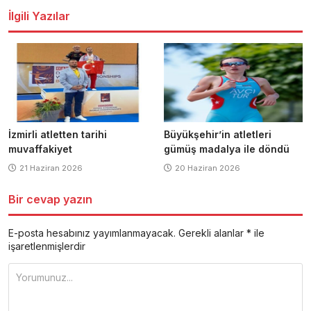
İlgili Yazılar
İzmirli atletten tarihi
Büyükşehir’in atletleri
muvaffakiyet
gümüş madalya ile döndü
21 Haziran 2026
20 Haziran 2026
Bir cevap yazın
E-posta hesabınız yayımlanmayacak.
Gerekli alanlar
*
ile
işaretlenmişlerdir