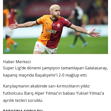
Haber Merkezi
Süper Lig’de dönemi şampiyon tamamlayan Galatasaray,
kapanış maçında Başakşehir’i 2-0 mağlup etti.
Karşılaşmanın akabinde sarı-kırmızılıların yıldız
futbolcusu Barış Alper Yılmaz’ın babası Yüksel Yılmaz’a
ayrılık tezleri soruldu.