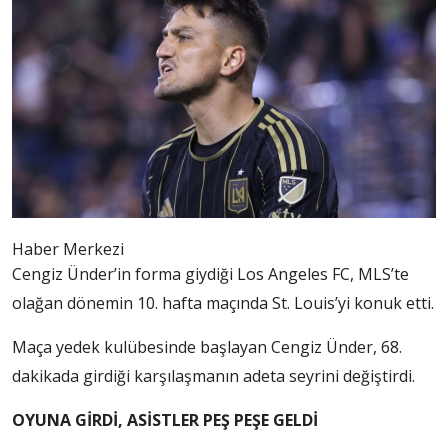
Haber Merkezi
Cengiz Ünder’in forma giydiği Los Angeles FC, MLS’te
olağan dönemin 10. hafta maçında St. Louis’yi konuk etti.
Maça yedek kulübesinde başlayan Cengiz Ünder, 68.
dakikada girdiği karşılaşmanın adeta seyrini değiştirdi.
OYUNA GİRDİ, ASİSTLER PEŞ PEŞE GELDİ