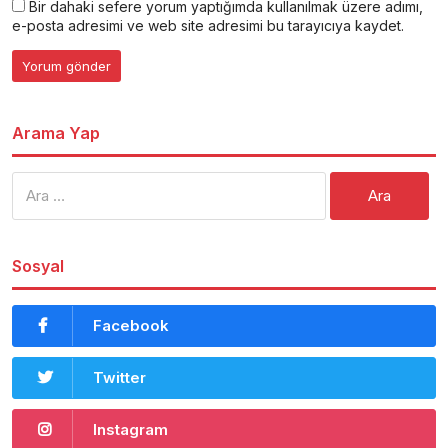
Bir dahaki sefere yorum yaptığımda kullanılmak üzere adımı,
e-posta adresimi ve web site adresimi bu tarayıcıya kaydet.
Arama Yap
Arama:
Sosyal
Facebook
Twitter
Instagram