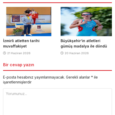
İzmirli atletten tarihi
Büyükşehir’in atletleri
muvaffakiyet
gümüş madalya ile döndü
21 Haziran 2026
20 Haziran 2026
Bir cevap yazın
E-posta hesabınız yayımlanmayacak.
Gerekli alanlar
*
ile
işaretlenmişlerdir