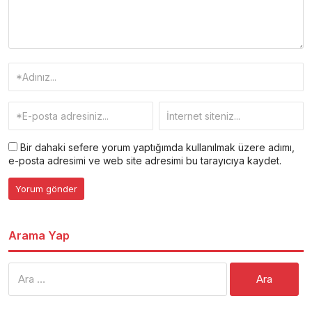
Bir dahaki sefere yorum yaptığımda kullanılmak üzere adımı,
e-posta adresimi ve web site adresimi bu tarayıcıya kaydet.
Arama Yap
Arama: