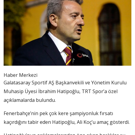
Haber Merkezi
Galatasaray Sportif AŞ Başkanvekili ve Yönetim Kurulu
Muhasip Üyesi İbrahim Hatipoğlu, TRT Spor’a özel
açıklamalarda bulundu.
Fenerbahçe’nin pek çok kere şampiyonluk fırsatı
kaçırdığını tabir eden Hatipoğlu, Ali Koç’u amaç gösterdi.