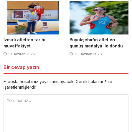
İzmirli atletten tarihi
Büyükşehir’in atletleri
muvaffakiyet
gümüş madalya ile döndü
21 Haziran 2026
20 Haziran 2026
Bir cevap yazın
E-posta hesabınız yayımlanmayacak.
Gerekli alanlar
*
ile
işaretlenmişlerdir