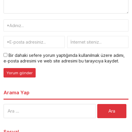
Bir dahaki sefere yorum yaptığımda kullanılmak üzere adımı,
e-posta adresimi ve web site adresimi bu tarayıcıya kaydet.
Arama Yap
Arama:
Sosyal