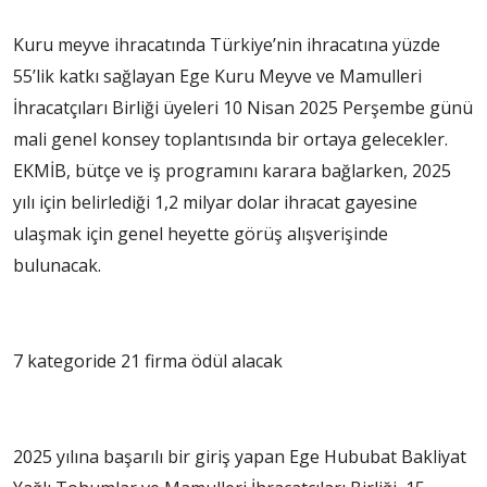
Kuru meyve ihracatında Türkiye’nin ihracatına yüzde
55’lik katkı sağlayan Ege Kuru Meyve ve Mamulleri
İhracatçıları Birliği üyeleri 10 Nisan 2025 Perşembe günü
mali genel konsey toplantısında bir ortaya gelecekler.
EKMİB, bütçe ve iş programını karara bağlarken, 2025
yılı için belirlediği 1,2 milyar dolar ihracat gayesine
ulaşmak için genel heyette görüş alışverişinde
bulunacak.
7 kategoride 21 firma ödül alacak
2025 yılına başarılı bir giriş yapan Ege Hububat Bakliyat