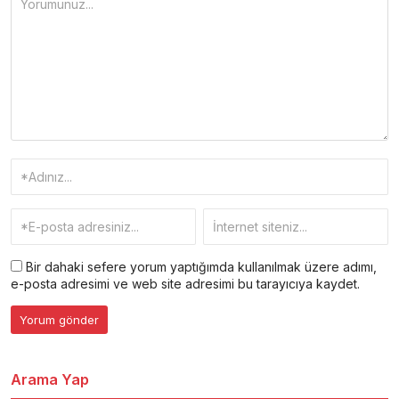
Bir dahaki sefere yorum yaptığımda kullanılmak üzere adımı,
e-posta adresimi ve web site adresimi bu tarayıcıya kaydet.
Arama Yap