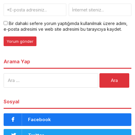
Bir dahaki sefere yorum yaptığımda kullanılmak üzere adımı,
e-posta adresimi ve web site adresimi bu tarayıcıya kaydet.
Arama Yap
Arama:
Sosyal
Facebook