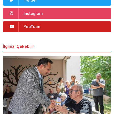
Twitter
Instagram
YouTube
İlginizi Çekebilir