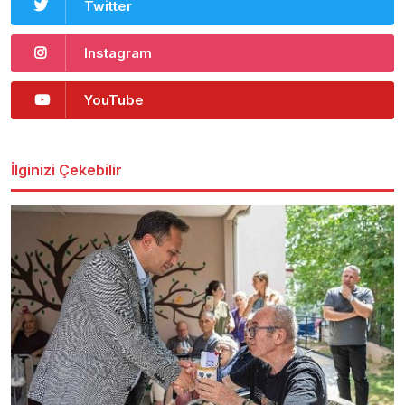
Twitter
Instagram
YouTube
İlginizi Çekebilir