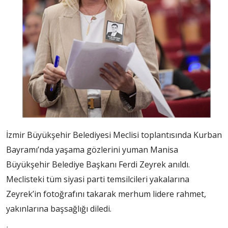
İzmir Büyükşehir Belediyesi Meclisi toplantısında Kurban
Bayramı’nda yaşama gözlerini yuman Manisa
Büyükşehir Belediye Başkanı Ferdi Zeyrek anıldı.
Meclisteki tüm siyasi parti temsilcileri yakalarına
Zeyrek’in fotoğrafını takarak merhum lidere rahmet,
yakınlarına başsağlığı diledi.