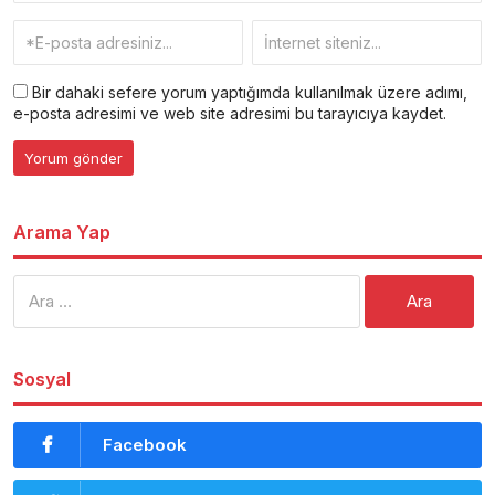
Bir dahaki sefere yorum yaptığımda kullanılmak üzere adımı,
e-posta adresimi ve web site adresimi bu tarayıcıya kaydet.
Arama Yap
Arama:
Sosyal
Facebook