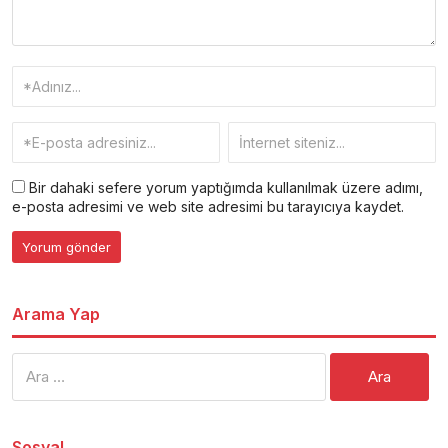
Bir dahaki sefere yorum yaptığımda kullanılmak üzere adımı,
e-posta adresimi ve web site adresimi bu tarayıcıya kaydet.
Arama Yap
Arama:
Sosyal