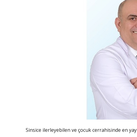
Sinsice ilerleyebilen ve çocuk cerrahisinde en yay