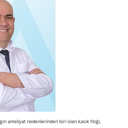
gın ameliyat nedenlerinden biri olan kasık fıtığı,