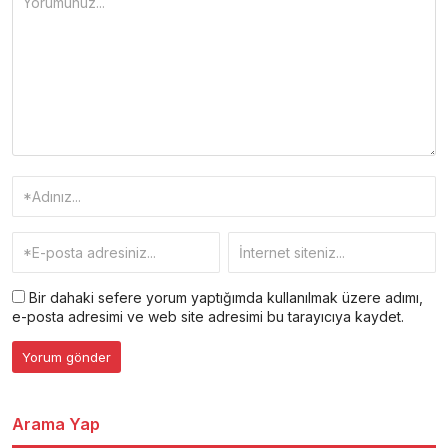
Bir dahaki sefere yorum yaptığımda kullanılmak üzere adımı,
e-posta adresimi ve web site adresimi bu tarayıcıya kaydet.
Arama Yap