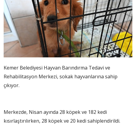
Kemer Belediyesi Hayvan Barındırma Tedavi ve
Rehabilitasyon Merkezi, sokak hayvanlarına sahip
çıkıyor.
Merkezde, Nisan ayında 28 köpek ve 182 kedi
kısırlaştırılırken, 28 köpek ve 20 kedi sahiplendirildi.