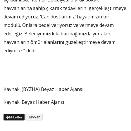
hayvanlarına sahip çıkarak tedavilerini gerçekleştirmeye
devam ediyoruz. ‘Can dostlarımız’ hayatımızın bir
modülü. Onlara bedel veriyoruz ve vermeye devam
edeceğiz. Belediyemizdeki barınağımızda yer alan
hayvanların ömür alanlarını güzelleştirmeye devam
ediyoruz.” dedi.
Kaynak: (BYZHA) Beyaz Haber Ajansı
Kaynak: Beyaz Haber Ajansı
Hayvan
Etiketler