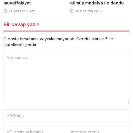
muvaffakiyet
gümüş madalya ile döndü
21 Haziran 2026
20 Haziran 2026
Bir cevap yazın
E-posta hesabınız yayımlanmayacak.
Gerekli alanlar
*
ile
işaretlenmişlerdir