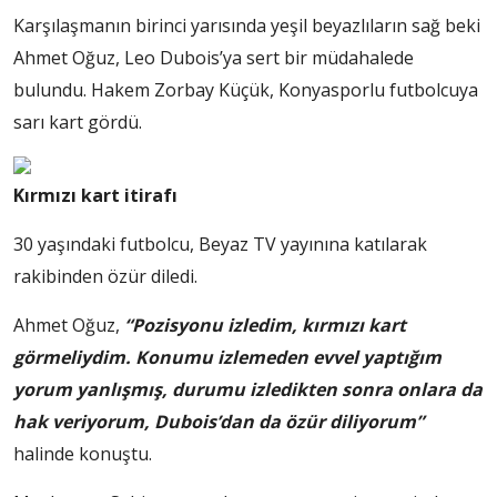
Karşılaşmanın birinci yarısında yeşil beyazlıların sağ beki
Ahmet Oğuz, Leo Dubois’ya sert bir müdahalede
bulundu. Hakem Zorbay Küçük, Konyasporlu futbolcuya
sarı kart gördü.
Kırmızı kart itirafı
30 yaşındaki futbolcu, Beyaz TV yayınına katılarak
rakibinden özür diledi.
Ahmet Oğuz,
“Pozisyonu izledim, kırmızı kart
görmeliydim. Konumu izlemeden evvel yaptığım
yorum yanlışmış, durumu izledikten sonra onlara da
hak veriyorum, Dubois’dan da özür diliyorum”
halinde konuştu.