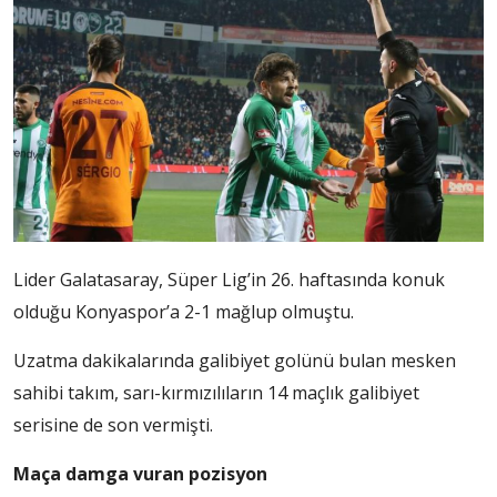
Lider Galatasaray, Süper Lig’in 26. haftasında
konuk
olduğu Konyaspor’a 2-1 mağlup olmuştu.
Uzatma dakikalarında galibiyet golünü bulan mesken
sahibi takım, sarı-kırmızılıların 14 maçlık galibiyet
serisine de son vermişti.
Maça damga vuran pozisyon