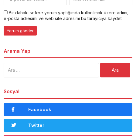
Bir dahaki sefere yorum yaptığımda kullanılmak üzere adımı,
e-posta adresimi ve web site adresimi bu tarayıcıya kaydet.
Arama Yap
Arama:
Sosyal
Facebook
Twitter