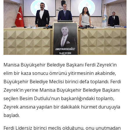
Manisa Büyükşehir Belediye Başkanı Ferdi Zeyrek’in
elim bir kaza sonucu ömrünü yitirmesinin akabinde,
Büyükşehir Belediye Meclisi birinci defa toplandı. Ferdi
Zeyrek’in yerine Manisa Büyükşehir Belediye Başkanı
seçilen Besim Dutlulu’nun başkanlığındaki toplantı,
Zeyrek anısına yapılan bir dakikalık hürmet duruşuyla
başladı.
Ferdi Lidersiz birinci meclis olduğunu, onu unutmadan