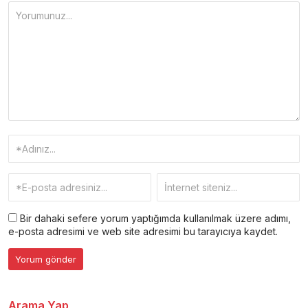
Bir dahaki sefere yorum yaptığımda kullanılmak üzere adımı,
e-posta adresimi ve web site adresimi bu tarayıcıya kaydet.
Arama Yap