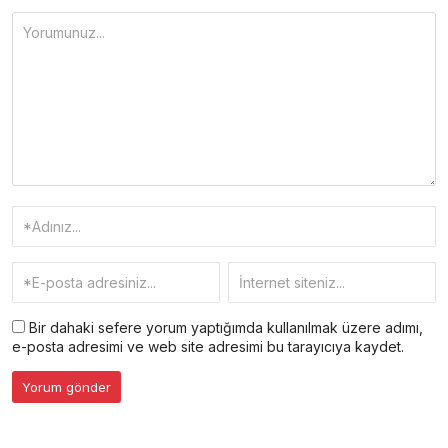
Bir dahaki sefere yorum yaptığımda kullanılmak üzere adımı,
e-posta adresimi ve web site adresimi bu tarayıcıya kaydet.