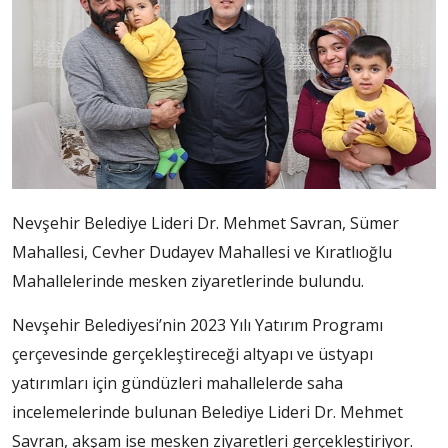
Nevşehir Belediye Lideri Dr. Mehmet Savran, Sümer
Mahallesi, Cevher Dudayev Mahallesi ve Kıratlıoğlu
Mahallelerinde mesken ziyaretlerinde bulundu.
Nevşehir Belediyesi’nin 2023 Yılı Yatırım Programı
çerçevesinde gerçekleştireceği altyapı ve üstyapı
yatırımları için gündüzleri mahallelerde saha
incelemelerinde bulunan Belediye Lideri Dr. Mehmet
Savran, akşam ise mesken ziyaretleri gerçekleştiriyor.