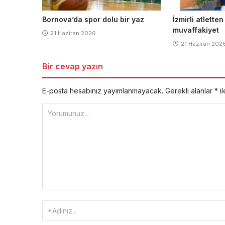
Bornova’da spor dolu bir yaz
İzmirli atletten
muvaffakiyet
21 Haziran 2026
21 Haziran 202
Bir cevap yazın
E-posta hesabınız yayımlanmayacak.
Gerekli alanlar
*
il