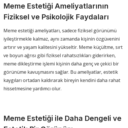
Meme Estetiği Ameliyatlarının
Fiziksel ve Psikolojik Faydaları
Meme estetiği ameliyatları, sadece fiziksel görünümü
iyileştirmekle kalmaz, aynı zamanda kişinin özgüvenini
artırır ve yaşam kalitesini yükseltir. Meme küçültme, sırt
ve boyun ağrısı gibi fiziksel rahatsızlıkları giderirken,
meme dikleştirme işlemi kişinin daha genç ve çekici bir
görünüme kavuşmasını sağlar. Bu ameliyatlar, estetik
kaygıları ortadan kaldırarak bireyin kendini daha rahat
hissetmesine yardımcı olur.
Meme Estetiği ile Daha Dengeli ve