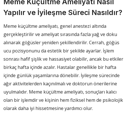
Meme Küçültme Ameliyatı Nasıl
Yapılır ve İyileşme Süreci Nasıldır?
Meme küçültme ameliyatı, genel anestezi altında
gerçekleştirilir ve ameliyat sırasında fazla yağ ve doku
alınarak göğüsler yeniden şekillendirilir. Cerrah, göğüs
ucu pozisyonunu da estetik bir şekilde ayarlar. İşlem
sonrası hafif şişlik ve hassasiyet olabilir, ancak bu etkiler
birkaç hafta içinde azalır. Hastalar genellikle bir hafta
içinde günlük yaşamlarına dönebilir. İyileşme sürecinde
ağır aktivitelerden kaçınılmalı ve doktorun önerilerine
uyulmalıdır. Meme küçültme ameliyatı, sonuçları kalıcı
olan bir işlemdir ve kişinin hem fiziksel hem de psikolojik
olarak daha iyi hissetmesine yardımcı olur.