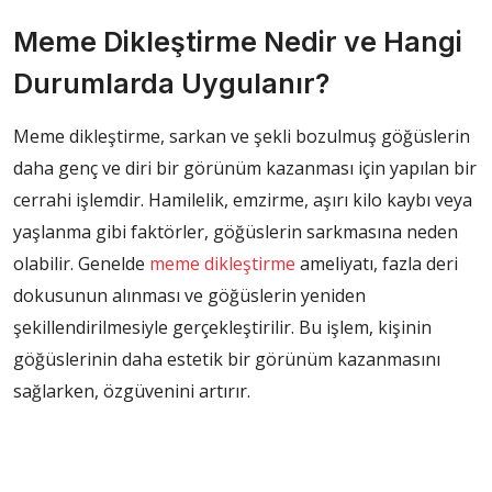
Meme Dikleştirme Nedir ve Hangi
Durumlarda Uygulanır?
Meme dikleştirme, sarkan ve şekli bozulmuş göğüslerin
daha genç ve diri bir görünüm kazanması için yapılan bir
cerrahi işlemdir. Hamilelik, emzirme, aşırı kilo kaybı veya
yaşlanma gibi faktörler, göğüslerin sarkmasına neden
olabilir. Genelde
meme dikleştirme
ameliyatı, fazla deri
dokusunun alınması ve göğüslerin yeniden
şekillendirilmesiyle gerçekleştirilir. Bu işlem, kişinin
göğüslerinin daha estetik bir görünüm kazanmasını
sağlarken, özgüvenini artırır.