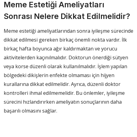
Meme Estetiği Ameliyatları
Sonrası Nelere Dikkat Edilmelidir?
Meme estetiği ameliyatlarından sonra iyileşme sürecinde
dikkat edilmesi gereken birkaç önemli nokta vardır. İlk
birkaç hafta boyunca ağır kaldırmaktan ve yorucu
aktivitelerden kaçınılmalıdır. Doktorun önerdiği sütyen
veya korse düzenli olarak kullanılmalıdır. İşlem yapılan
bölgedeki dikişlerin enfekte olmaması için hijyen
kurallarına dikkat edilmelidir. Ayrıca, düzenli doktor
kontrolleri ihmal edilmemelidir. Bu önlemler, iyileşme
sürecini hızlandırırken ameliyatın sonuçlarının daha
başarılı olmasını sağlar.