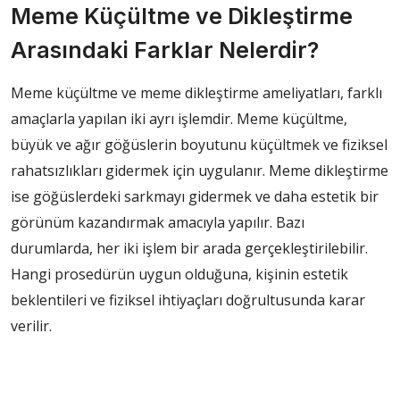
Meme Küçültme ve Dikleştirme
Arasındaki Farklar Nelerdir?
Meme küçültme ve meme dikleştirme ameliyatları, farklı
amaçlarla yapılan iki ayrı işlemdir. Meme küçültme,
büyük ve ağır göğüslerin boyutunu küçültmek ve fiziksel
rahatsızlıkları gidermek için uygulanır. Meme dikleştirme
ise göğüslerdeki sarkmayı gidermek ve daha estetik bir
görünüm kazandırmak amacıyla yapılır. Bazı
durumlarda, her iki işlem bir arada gerçekleştirilebilir.
Hangi prosedürün uygun olduğuna, kişinin estetik
beklentileri ve fiziksel ihtiyaçları doğrultusunda karar
verilir.