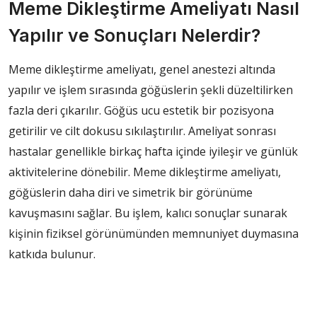
Meme Dikleştirme Ameliyatı Nasıl
Yapılır ve Sonuçları Nelerdir?
Meme dikleştirme ameliyatı, genel anestezi altında
yapılır ve işlem sırasında göğüslerin şekli düzeltilirken
fazla deri çıkarılır. Göğüs ucu estetik bir pozisyona
getirilir ve cilt dokusu sıkılaştırılır. Ameliyat sonrası
hastalar genellikle birkaç hafta içinde iyileşir ve günlük
aktivitelerine dönebilir. Meme dikleştirme ameliyatı,
göğüslerin daha diri ve simetrik bir görünüme
kavuşmasını sağlar. Bu işlem, kalıcı sonuçlar sunarak
kişinin fiziksel görünümünden memnuniyet duymasına
katkıda bulunur.