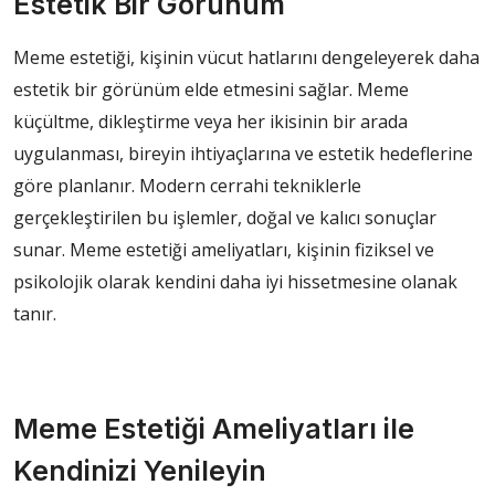
Estetik Bir Görünüm
Meme estetiği, kişinin vücut hatlarını dengeleyerek daha
estetik bir görünüm elde etmesini sağlar. Meme
küçültme, dikleştirme veya her ikisinin bir arada
uygulanması, bireyin ihtiyaçlarına ve estetik hedeflerine
göre planlanır. Modern cerrahi tekniklerle
gerçekleştirilen bu işlemler, doğal ve kalıcı sonuçlar
sunar. Meme estetiği ameliyatları, kişinin fiziksel ve
psikolojik olarak kendini daha iyi hissetmesine olanak
tanır.
Meme Estetiği Ameliyatları ile
Kendinizi Yenileyin