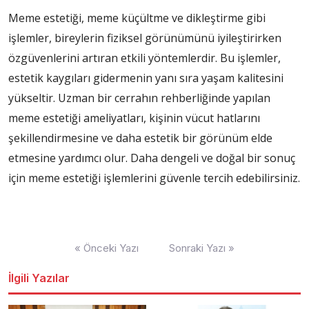
Meme estetiği, meme küçültme ve dikleştirme gibi
işlemler, bireylerin fiziksel görünümünü iyileştirirken
özgüvenlerini artıran etkili yöntemlerdir. Bu işlemler,
estetik kaygıları gidermenin yanı sıra yaşam kalitesini
yükseltir. Uzman bir cerrahın rehberliğinde yapılan
meme estetiği ameliyatları, kişinin vücut hatlarını
şekillendirmesine ve daha estetik bir görünüm elde
etmesine yardımcı olur. Daha dengeli ve doğal bir sonuç
için meme estetiği işlemlerini güvenle tercih edebilirsiniz.
Yazı
« Önceki Yazı
Sonraki Yazı »
dolaşımı
İlgili Yazılar