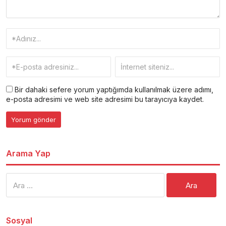
Bir dahaki sefere yorum yaptığımda kullanılmak üzere adımı,
e-posta adresimi ve web site adresimi bu tarayıcıya kaydet.
Arama Yap
Arama:
Sosyal