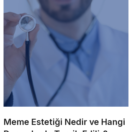
Meme Estetiği Nedir ve Hangi