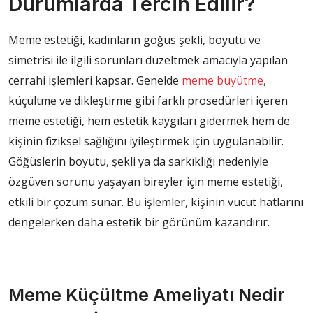
Durumlarda Tercih Edilir?
Meme estetiği, kadınların göğüs şekli, boyutu ve
simetrisi ile ilgili sorunları düzeltmek amacıyla yapılan
cerrahi işlemleri kapsar. Genelde
meme büyütme
,
küçültme ve dikleştirme gibi farklı prosedürleri içeren
meme estetiği, hem estetik kaygıları gidermek hem de
kişinin fiziksel sağlığını iyileştirmek için uygulanabilir.
Göğüslerin boyutu, şekli ya da sarkıklığı nedeniyle
özgüven sorunu yaşayan bireyler için meme estetiği,
etkili bir çözüm sunar. Bu işlemler, kişinin vücut hatlarını
dengelerken daha estetik bir görünüm kazandırır.
Meme Küçültme Ameliyatı Nedir