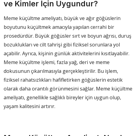
ve Kimler İçin Uygundur?
Meme küçültme ameliyatı, büyük ve ağır göğüslerin
boyutunu küçültmek amacıyla yapılan cerrahi bir
prosedürdür. Büyük göğüsler sırt ve boyun ağrısı, duruş
bozuklukları ve cilt tahrişi gibi fiziksel sorunlara yol
açabilir. Ayrıca, kişinin günlük aktivitelerini kısıtlayabilir.
Meme küçültme işlemi, fazla yağ, deri ve meme
dokusunun çıkarılmasıyla gerçekleştirilir. Bu işlem,
fiziksel rahatsızlıkları hafifletirken göğüslerin estetik
olarak daha orantılı görünmesini sağlar. Meme küçültme
ameliyatı, genellikle sağlıklı bireyler için uygun olup,
yaşam kalitesini artırır.