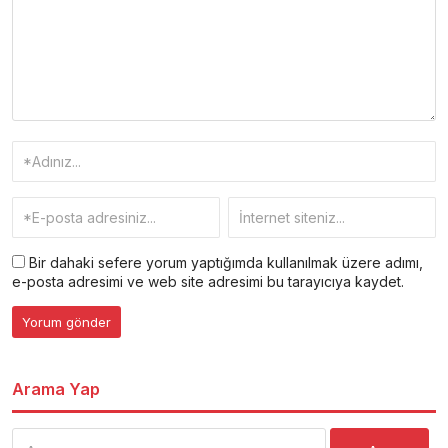
Bir dahaki sefere yorum yaptığımda kullanılmak üzere adımı,
e-posta adresimi ve web site adresimi bu tarayıcıya kaydet.
Arama Yap
Arama: