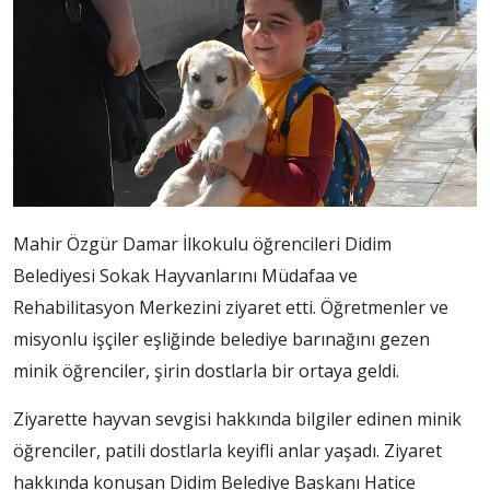
Mahir Özgür Damar İlkokulu öğrencileri Didim
Belediyesi Sokak Hayvanlarını Müdafaa ve
Rehabilitasyon Merkezini ziyaret etti. Öğretmenler ve
misyonlu işçiler eşliğinde belediye barınağını gezen
minik öğrenciler, şirin dostlarla bir ortaya geldi.
Ziyarette hayvan sevgisi hakkında bilgiler edinen minik
öğrenciler, patili dostlarla keyifli anlar yaşadı. Ziyaret
hakkında konuşan Didim Belediye Başkanı Hatice