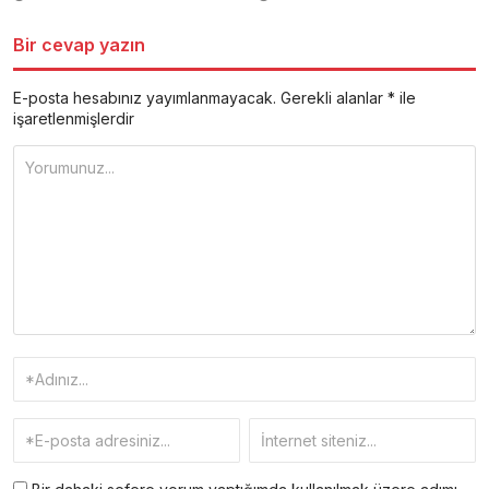
Bir cevap yazın
E-posta hesabınız yayımlanmayacak.
Gerekli alanlar
*
ile
işaretlenmişlerdir