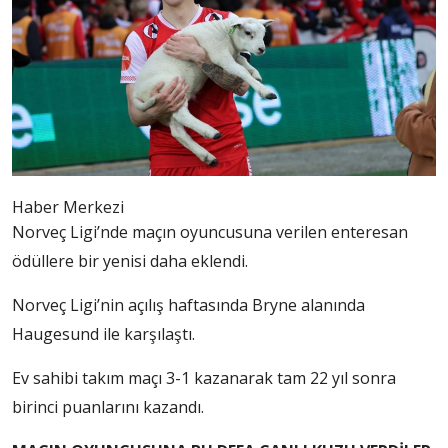
Haber Merkezi
Norveç Ligi’nde maçın oyuncusuna verilen enteresan
ödüllere bir yenisi daha eklendi.
Norveç Ligi’nin açılış haftasında Bryne alanında
Haugesund ile karşılaştı.
Ev sahibi takım maçı 3-1 kazanarak tam 22 yıl sonra
birinci puanlarını kazandı.