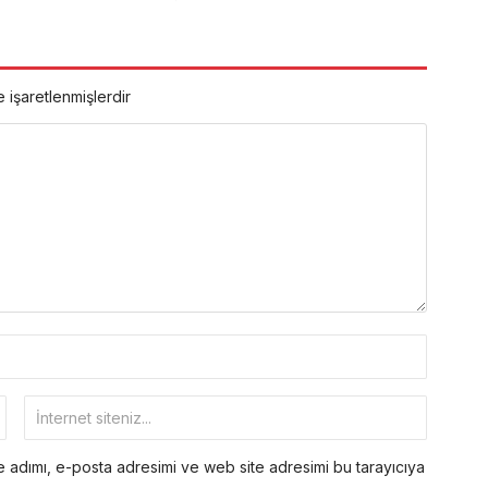
e işaretlenmişlerdir
 adımı, e-posta adresimi ve web site adresimi bu tarayıcıya