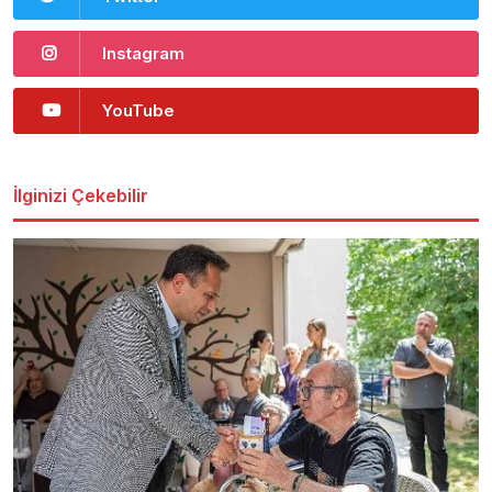
Instagram
YouTube
İlginizi Çekebilir