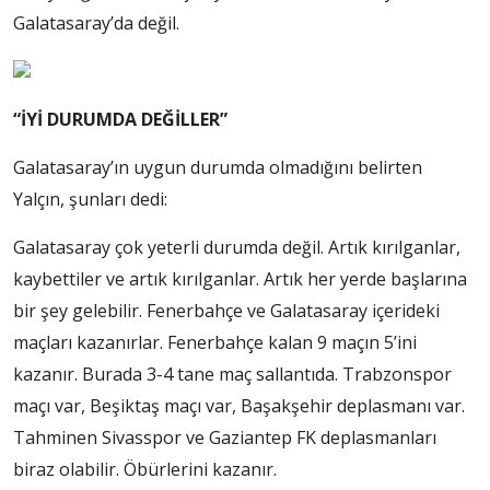
Galatasaray’da değil.
“İYİ DURUMDA DEĞİLLER”
Galatasaray’ın uygun durumda olmadığını belirten
Yalçın, şunları dedi:
Galatasaray çok yeterli durumda değil. Artık kırılganlar,
kaybettiler ve artık kırılganlar. Artık her yerde başlarına
bir şey gelebilir. Fenerbahçe ve Galatasaray içerideki
maçları kazanırlar. Fenerbahçe kalan 9 maçın 5’ini
kazanır. Burada 3-4 tane maç sallantıda. Trabzonspor
maçı var, Beşiktaş maçı var, Başakşehir deplasmanı var.
Tahminen Sivasspor ve Gaziantep FK deplasmanları
biraz olabilir. Öbürlerini kazanır.