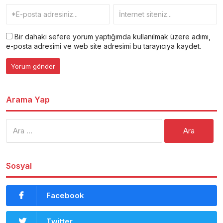
Bir dahaki sefere yorum yaptığımda kullanılmak üzere adımı,
e-posta adresimi ve web site adresimi bu tarayıcıya kaydet.
Arama Yap
Arama:
Sosyal
Facebook
Twitter