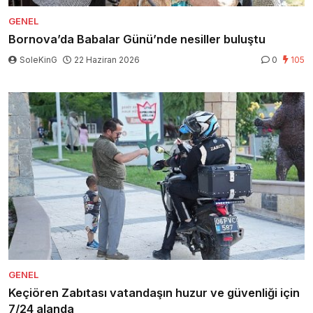
GENEL
Bornova’da Babalar Günü’nde nesiller buluştu
SoleKinG
22 Haziran 2026
0
105
GENEL
Keçiören Zabıtası vatandaşın huzur ve güvenliği için
7/24 alanda