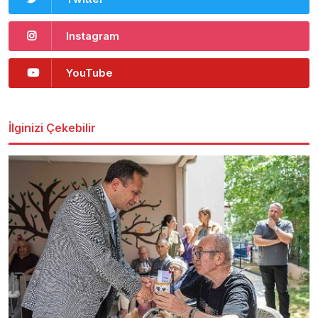
Instagram
YouTube
İlginizi Çekebilir