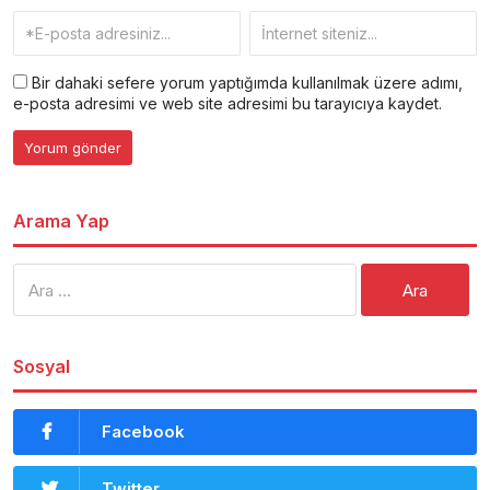
Bir dahaki sefere yorum yaptığımda kullanılmak üzere adımı,
e-posta adresimi ve web site adresimi bu tarayıcıya kaydet.
Arama Yap
Arama:
Sosyal
Facebook
Twitter