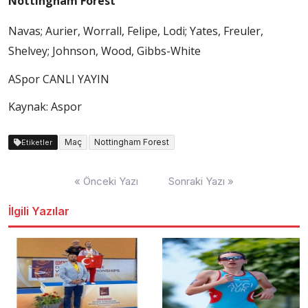
Nottingham Forest
Navas; Aurier, Worrall, Felipe, Lodi; Yates, Freuler,
Shelvey; Johnson, Wood, Gibbs-White
ASpor
CANLI YAYIN
Kaynak: Aspor
Maç
Nottingham Forest
Etiketler
Yazı
« Önceki Yazı
Sonraki Yazı »
dolaşımı
İlgili Yazılar