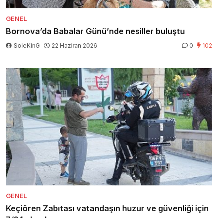
GENEL
Bornova’da Babalar Günü’nde nesiller buluştu
SoleKinG
22 Haziran 2026
0
102
GENEL
Keçiören Zabıtası vatandaşın huzur ve güvenliği için