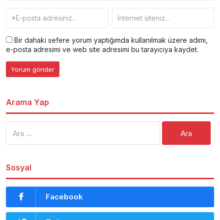
Bir dahaki sefere yorum yaptığımda kullanılmak üzere adımı,
e-posta adresimi ve web site adresimi bu tarayıcıya kaydet.
Arama Yap
Arama:
Sosyal
Facebook