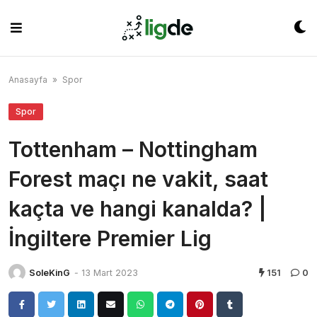
Skip
to
content
Anasayfa
»
Spor
Spor
Tottenham – Nottingham
Forest maçı ne vakit, saat
kaçta ve hangi kanalda? |
İngiltere Premier Lig
SoleKinG
-
13 Mart 2023
151
0