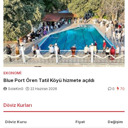
EKONOMI
Blue Port Ören Tatil Köyü hizmete açıldı
SoleKinG
22 Haziran 2026
0
70
Döviz Kurları
Döviz Kuru
Fiyat
Değişim