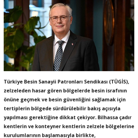
Türkiye Besin Sanayii Patronları Sendikası (TÜGİS),
zelzeleden hasar gören bölgelerde besin israfının
önüne geçmek ve besin güvenliğini sağlamak için
tertiplerin bölgede sürdürülebilir bakış açısıyla
yapılması gerektiğine dikkat çekiyor. Bilhassa çadır
kentlerin ve konteyner kentlerin zelzele bölgelerine
kurulumlarının başlamasıyla birlikte,