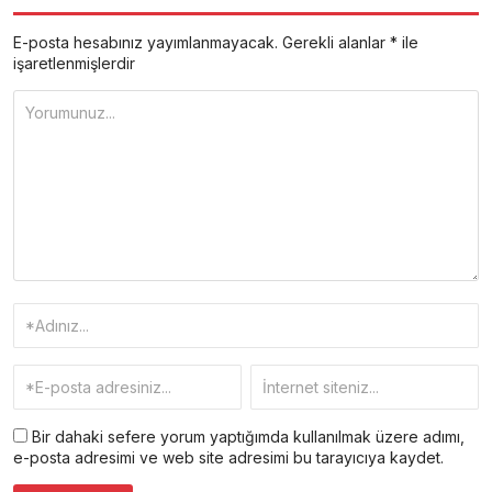
E-posta hesabınız yayımlanmayacak.
Gerekli alanlar
*
ile
işaretlenmişlerdir
Bir dahaki sefere yorum yaptığımda kullanılmak üzere adımı,
e-posta adresimi ve web site adresimi bu tarayıcıya kaydet.