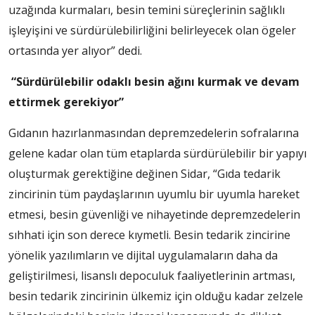
uzağında kurmaları, besin temini süreçlerinin sağlıklı
işleyişini ve sürdürülebilirliğini belirleyecek olan ögeler
ortasında yer alıyor” dedi.
“Sürdürülebilir odaklı besin ağını kurmak ve devam
ettirmek gerekiyor”
Gıdanın hazırlanmasından depremzedelerin sofralarına
gelene kadar olan tüm etaplarda sürdürülebilir bir yapıyı
oluşturmak gerektiğine değinen Sidar, “Gıda tedarik
zincirinin tüm paydaşlarının uyumlu bir uyumla hareket
etmesi, besin güvenliği ve nihayetinde depremzedelerin
sıhhati için son derece kıymetli. Besin tedarik zincirine
yönelik yazılımların ve dijital uygulamaların daha da
geliştirilmesi, lisanslı depoculuk faaliyetlerinin artması,
besin tedarik zincirinin ülkemiz için olduğu kadar zelzele