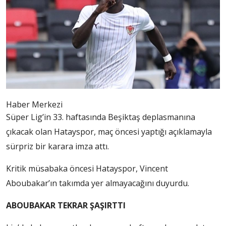
Haber Merkezi
Süper Lig’in 33. haftasında Beşiktaş deplasmanına
çıkacak olan Hatayspor, maç öncesi yaptığı açıklamayla
sürpriz bir karara imza attı.
Kritik müsabaka öncesi Hatayspor, Vincent
Aboubakar’ın takımda yer almayacağını duyurdu.
ABOUBAKAR TEKRAR ŞAŞIRTTI