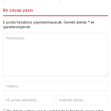
Bir cevap yazın
E-posta hesabınız yayımlanmayacak.
Gerekli alanlar
*
ile
işaretlenmişlerdir