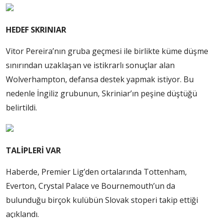
HEDEF SKRINIAR
Vitor Pereira’nın gruba geçmesi ile birlikte küme düşme
sınırından uzaklaşan ve istikrarlı sonuçlar alan
Wolverhampton, defansa destek yapmak istiyor. Bu
nedenle İngiliz grubunun, Skriniar’ın peşine düştüğü
belirtildi.
TALİPLERİ VAR
Haberde, Premier Lig’den ortalarında Tottenham,
Everton, Crystal Palace ve Bournemouth’un da
bulunduğu birçok kulübün Slovak stoperi takip ettiği
açıklandı.