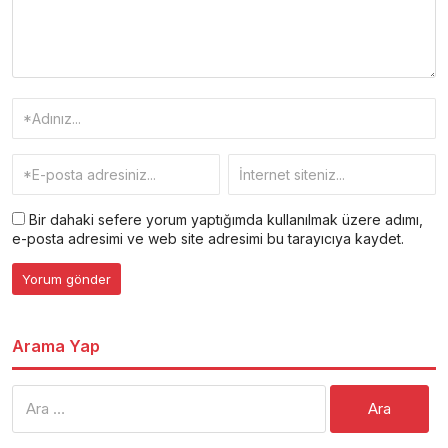
Bir dahaki sefere yorum yaptığımda kullanılmak üzere adımı,
e-posta adresimi ve web site adresimi bu tarayıcıya kaydet.
Arama Yap
Arama: