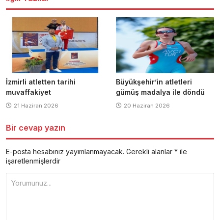
İzmirli atletten tarihi
Büyükşehir’in atletleri
muvaffakiyet
gümüş madalya ile döndü
21 Haziran 2026
20 Haziran 2026
Bir cevap yazın
E-posta hesabınız yayımlanmayacak.
Gerekli alanlar
*
ile
işaretlenmişlerdir