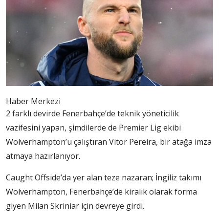
Haber Merkezi
2 farklı devirde Fenerbahçe’de teknik yöneticilik
vazifesini yapan, şimdilerde de Premier Lig ekibi
Wolverhampton’u çalıştıran Vitor Pereira, bir atağa imza
atmaya hazırlanıyor.
Caught Offside’da yer alan teze nazaran; İngiliz takımı
Wolverhampton, Fenerbahçe’de kiralık olarak forma
giyen Milan Skriniar için devreye girdi.