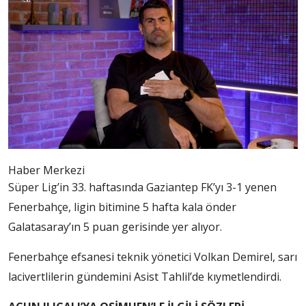
Haber Merkezi
Süper Lig’in 33. haftasında Gaziantep FK’yı 3-1 yenen
Fenerbahçe, ligin bitimine 5 hafta kala önder
Galatasaray’ın 5 puan gerisinde yer alıyor.
Fenerbahçe efsanesi teknik yönetici Volkan Demirel, sarı
lacivertlilerin gündemini Asist Tahlil’de kıymetlendirdi.