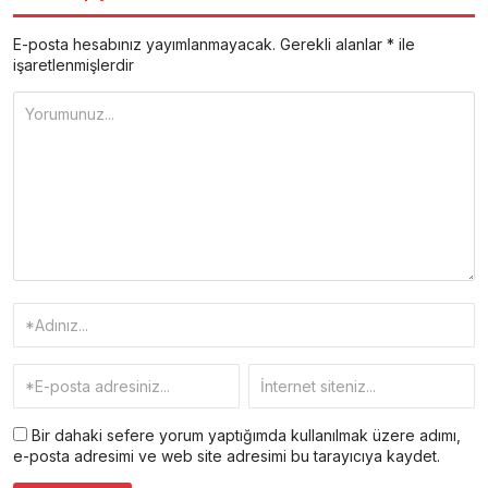
E-posta hesabınız yayımlanmayacak.
Gerekli alanlar
*
ile
işaretlenmişlerdir
Bir dahaki sefere yorum yaptığımda kullanılmak üzere adımı,
e-posta adresimi ve web site adresimi bu tarayıcıya kaydet.