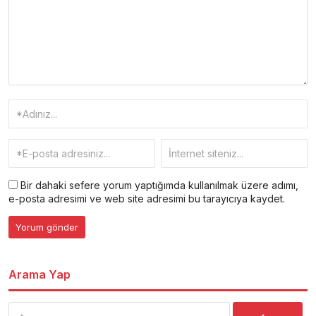
Bir dahaki sefere yorum yaptığımda kullanılmak üzere adımı,
e-posta adresimi ve web site adresimi bu tarayıcıya kaydet.
Arama Yap
Arama: