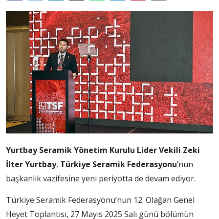
Yurtbay Seramik Yönetim Kurulu Lider Vekili Zeki
İlter Yurtbay
,
Türkiye Seramik Federasyonu
’nun
başkanlık vazifesine yeni periyotta de devam ediyor.
Türkiye Seramik Federasyonu’nun 12. Olağan Genel
Heyet Toplantısı, 27 Mayıs 2025 Salı günü bölümün