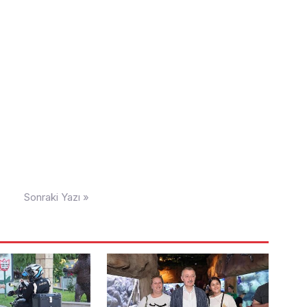
Sonraki Yazı »