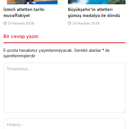
İzmirli atletten tarihi
Büyükşehir’in atletleri
muvaffakiyet
gümüş madalya ile döndü
21 Haziran 2026
20 Haziran 2026
Bir cevap yazın
E-posta hesabınız yayımlanmayacak.
Gerekli alanlar
*
ile
işaretlenmişlerdir