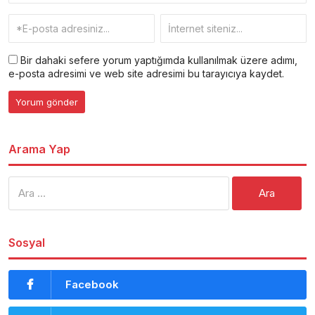
Bir dahaki sefere yorum yaptığımda kullanılmak üzere adımı,
e-posta adresimi ve web site adresimi bu tarayıcıya kaydet.
Arama Yap
Arama:
Sosyal
Facebook