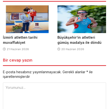
İzmirli atletten tarihi
Büyükşehir’in atletleri
muvaffakiyet
gümüş madalya ile döndü
21 Haziran 2026
20 Haziran 2026
Bir cevap yazın
E-posta hesabınız yayımlanmayacak.
Gerekli alanlar
*
ile
işaretlenmişlerdir