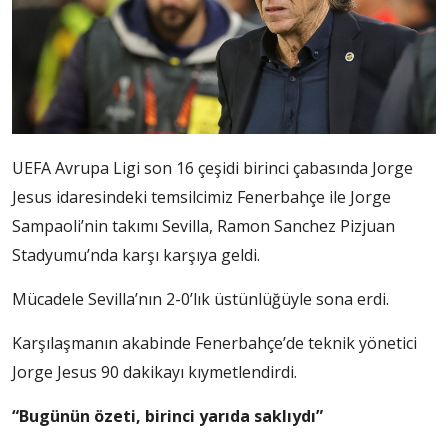
UEFA Avrupa Ligi son 16 çeşidi birinci çabasında Jorge
Jesus idaresindeki temsilcimiz Fenerbahçe ile Jorge
Sampaoli’nin takımı Sevilla, Ramon Sanchez Pizjuan
Stadyumu’nda karşı karşıya geldi.
Mücadele Sevilla’nın 2-0’lık üstünlüğüyle sona erdi.
Karşılaşmanın akabinde Fenerbahçe’de teknik yönetici
Jorge Jesus 90 dakikayı kıymetlendirdi.
“Bugünün özeti, birinci yarıda saklıydı”