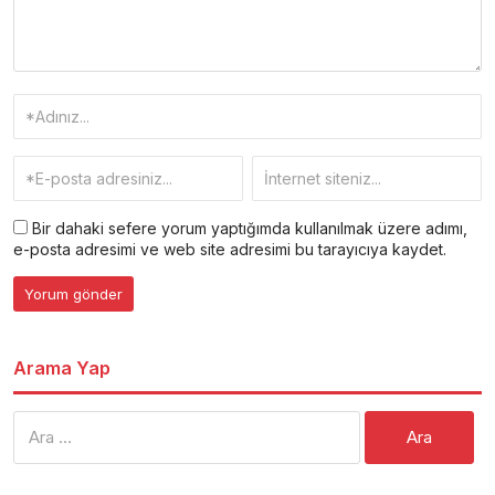
Bir dahaki sefere yorum yaptığımda kullanılmak üzere adımı,
e-posta adresimi ve web site adresimi bu tarayıcıya kaydet.
Arama Yap
Arama: