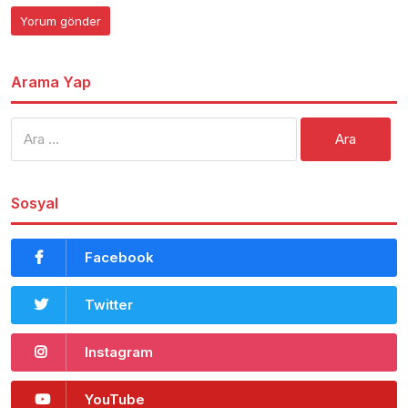
Arama Yap
Arama:
Sosyal
Facebook
Twitter
Instagram
YouTube