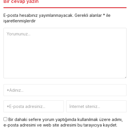
Bir cevap yazın
E-posta hesabınız yayımlanmayacak.
Gerekli alanlar
*
ile
işaretlenmişlerdir
Bir dahaki sefere yorum yaptığımda kullanılmak üzere adımı,
e-posta adresimi ve web site adresimi bu tarayıcıya kaydet.